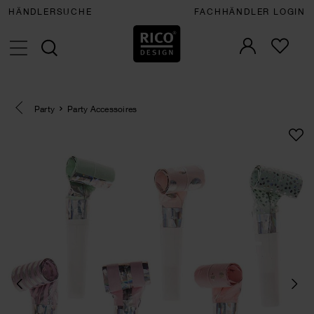
HÄNDLERSUCHE
FACHHÄNDLER LOGIN
Eine Kategorie zurück navigieren
Party
Party Accessoires