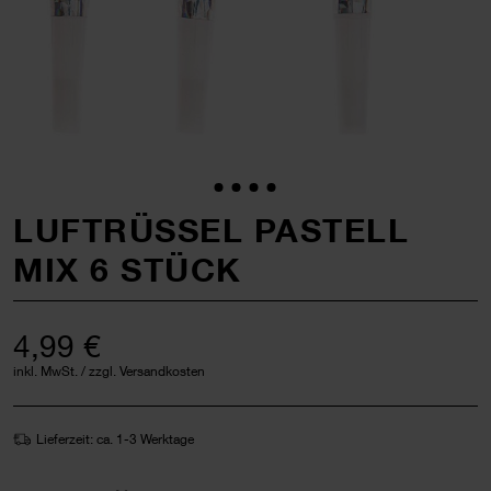
LUFTRÜSSEL PASTELL
MIX 6 STÜCK
4,99 €
inkl. MwSt. / zzgl. Versandkosten
Lieferzeit: ca. 1-3 Werktage