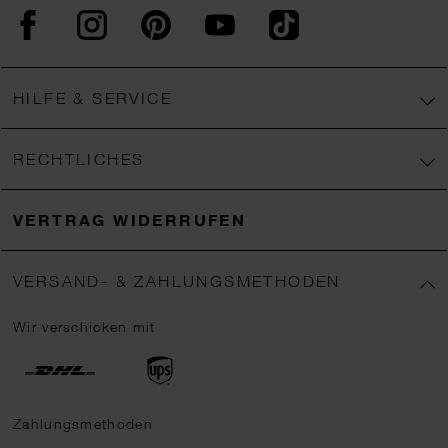
Facebook
Instagram
Pinterest
YouTube
TikTok
HILFE & SERVICE
RECHTLICHES
VERTRAG WIDERRUFEN
VERSAND- & ZAHLUNGSMETHODEN
Wir verschicken mit
Zahlungsmethoden