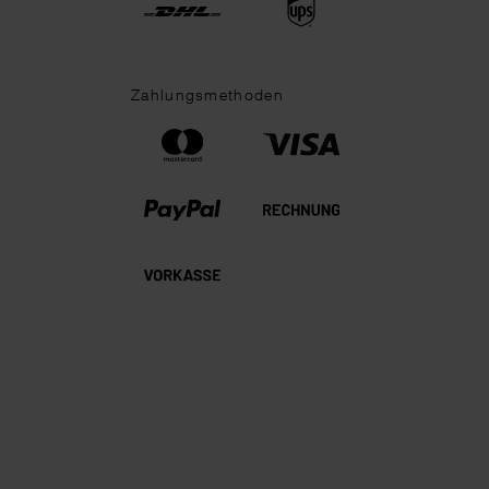
Zahlungsmethoden