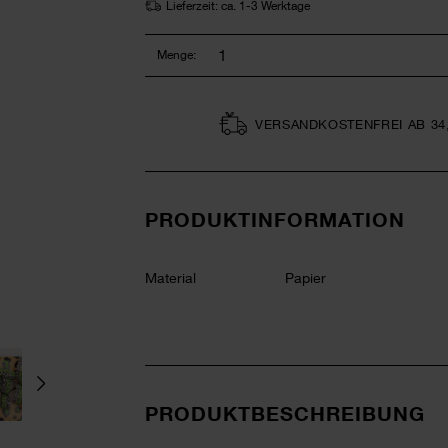
Lieferzeit: ca. 1-3 Werktage
Menge:
VERSAND­KOSTEN­FREI AB 34
PRODUKTINFORMATION
Material
Papier
PRODUKTBESCHREIBUNG