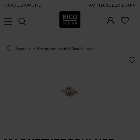
HÄNDLERSUCHE
FACHHÄNDLER LOGIN
Eine Kategorie zurück navigieren
Schmuck
Schmuckzubehör & Verschlüsse