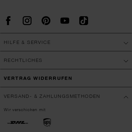
Facebook
Instagram
Pinterest
YouTube
TikTok
HILFE & SERVICE
RECHTLICHES
VERTRAG WIDERRUFEN
VERSAND- & ZAHLUNGSMETHODEN
Wir verschicken mit