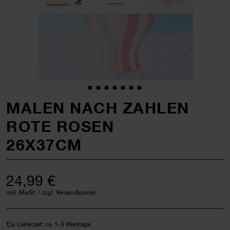
MALEN NACH ZAHLEN
ROTE ROSEN
26X37CM
24,99 €
inkl. MwSt. / zzgl. Versandkosten
Lieferzeit: ca. 1-3 Werktage