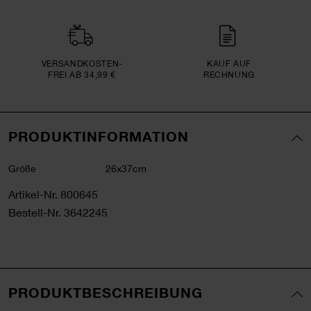
VERSAND­KOSTEN­
KAUF AUF
FREI AB 34,99 €
RECHNUNG
PRODUKTINFORMATION
Größe
26x37cm
Artikel-Nr.
800645
Bestell-Nr.
3642245
PRODUKTBESCHREIBUNG