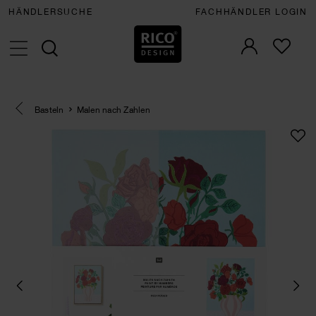
HÄNDLERSUCHE
FACHHÄNDLER LOGIN
Eine Kategorie zurück navigieren
Basteln
Malen nach Zahlen