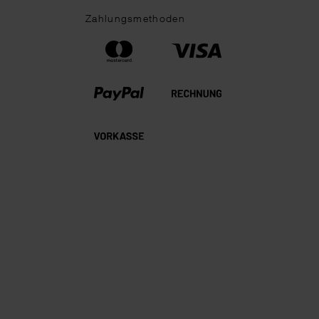
Zahlungsmethoden