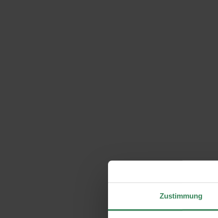
Zustimmung