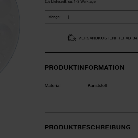
Lieferzeit: ca. 1-3 Werktage
Menge:
VERSAND­KOSTEN­FREI AB 34
PRODUKTINFORMATION
Material
Kunststoff
PRODUKTBESCHREIBUNG