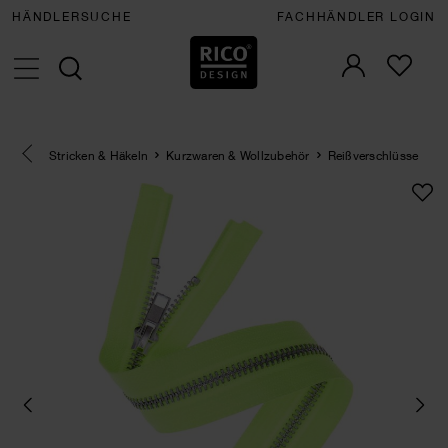
HÄNDLERSUCHE
FACHHÄNDLER LOGIN
Eine Kategorie zurück navigieren
Stricken & Häkeln
Kurzwaren & Wollzubehör
Reißverschlüsse