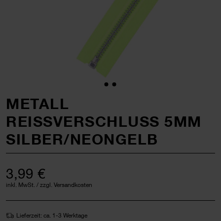
METALL
REISSVERSCHLUSS 5MM
SILBER/NEONGELB
3,99 €
inkl. MwSt. / zzgl. Versandkosten
Lieferzeit: ca. 1-3 Werktage