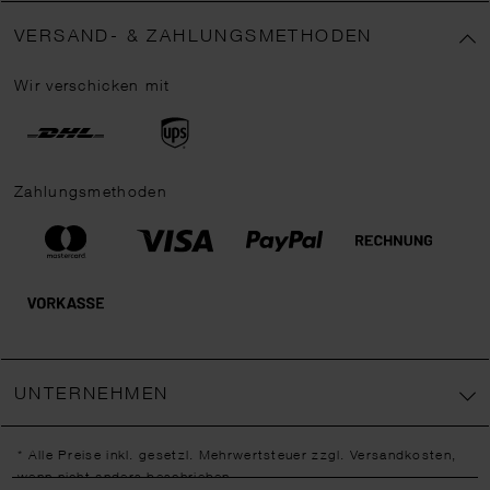
VERSAND- & ZAHLUNGSMETHODEN
Wir verschicken mit
Zahlungsmethoden
UNTERNEHMEN
* Alle Preise inkl. gesetzl. Mehrwertsteuer zzgl.
Versandkosten
,
wenn nicht anders beschrieben.