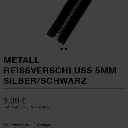
METALL
REISSVERSCHLUSS 5MM
SILBER/SCHWARZ
3,99 €
inkl. MwSt. / zzgl. Versandkosten
Lieferzeit: ca. 1-3 Werktage