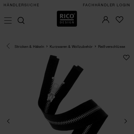
HÄNDLERSUCHE
FACHHÄNDLER LOGIN
Eine Kategorie zurück navigieren
Stricken & Häkeln
Kurzwaren & Wollzubehör
Reißverschlüsse