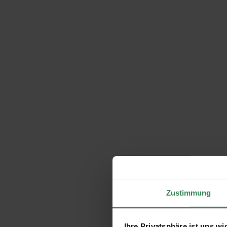
Zustimmung
Ihre Privatsphäre ist uns wi