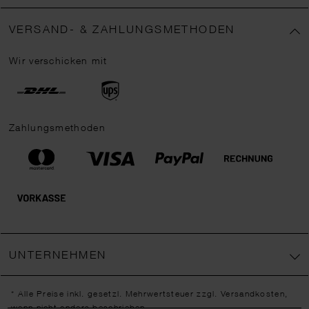
VERSAND- & ZAHLUNGSMETHODEN
Wir verschicken mit
Zahlungsmethoden
UNTERNEHMEN
* Alle Preise inkl. gesetzl. Mehrwertsteuer zzgl.
Versandkosten
,
wenn nicht anders beschrieben.