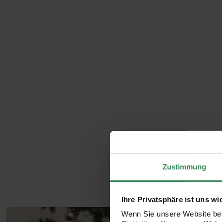
Zustimmung
Ihre Privatsphäre ist uns wi
Wenn Sie unsere Website bes