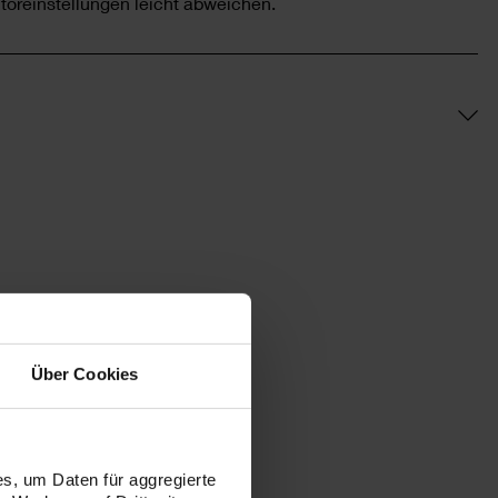
toreinstellungen leicht abweichen.
Über Cookies
s, um Daten für aggregierte