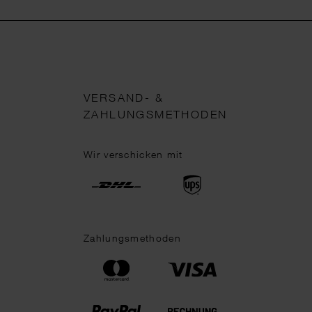
VERSAND- &
ZAHLUNGSMETHODEN
Wir verschicken mit
Zahlungsmethoden