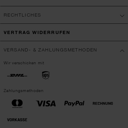
RECHTLICHES
VERTRAG WIDERRUFEN
VERSAND- & ZAHLUNGSMETHODEN
Wir verschicken mit
Zahlungsmethoden