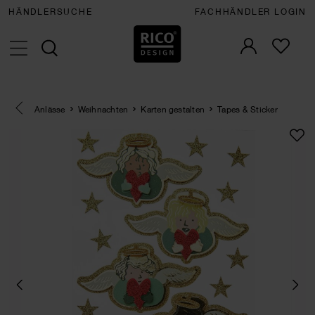
HÄNDLERSUCHE
FACHHÄNDLER LOGIN
Eine Kategorie zurück navigieren
Anlässe
Weihnachten
Karten gestalten
Tapes & Sticker