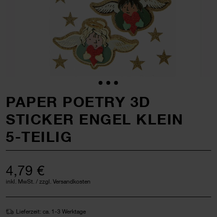
PAPER POETRY 3D
STICKER ENGEL KLEIN
5-TEILIG
4,79 €
inkl. MwSt. / zzgl. Versandkosten
Lieferzeit: ca. 1-3 Werktage