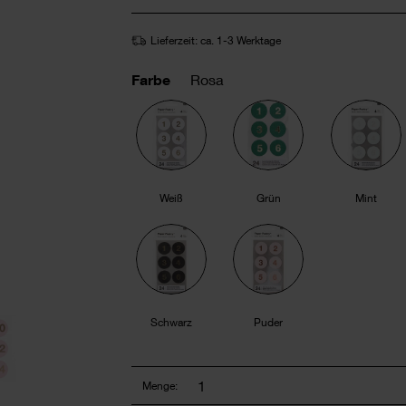
Lieferzeit: ca. 1-3 Werktage
Farbe
Rosa
Weiß
Grün
Mint
Schwarz
Puder
Menge: