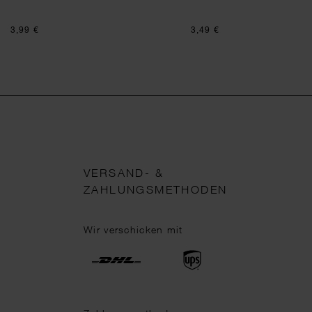
3,99 €
3,49 €
VERSAND- &
ZAHLUNGSMETHODEN
Wir verschicken mit