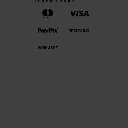
Zahlungsmethoden