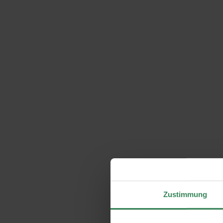
Zustimmung