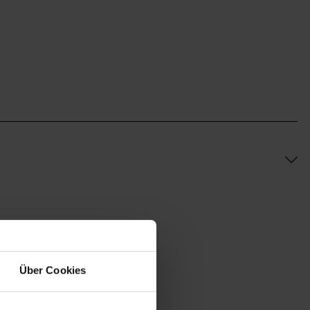
Über Cookies