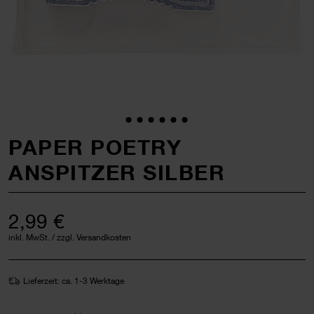
PAPER POETRY
ANSPITZER SILBER
2,99 €
inkl. MwSt. / zzgl. Versandkosten
Lieferzeit: ca. 1-3 Werktage