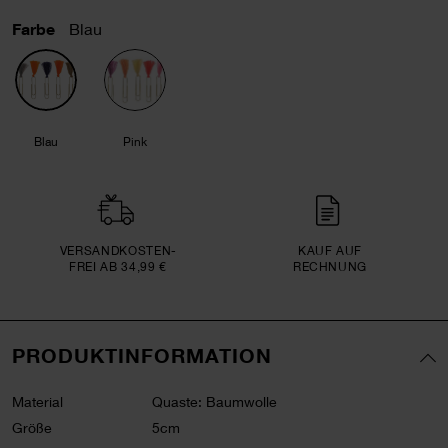
Farbe
Blau
Blau
Pink
VERSAND­KOSTEN­
KAUF AUF
FREI AB 34,99 €
RECHNUNG
PRODUKTINFORMATION
Material
Quaste: Baumwolle
Größe
5cm