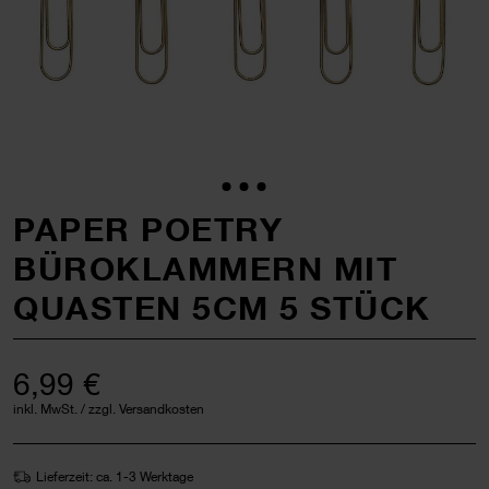
PAPER POETRY
BÜROKLAMMERN MIT
QUASTEN 5CM 5 STÜCK
6,99 €
inkl. MwSt. / zzgl. Versandkosten
Lieferzeit: ca. 1-3 Werktage