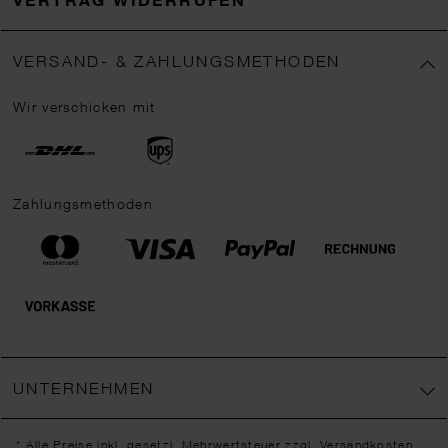
VERSAND- & ZAHLUNGSMETHODEN
Wir verschicken mit
Zahlungsmethoden
UNTERNEHMEN
* Alle Preise inkl. gesetzl. Mehrwertsteuer zzgl.
Versandkosten
,