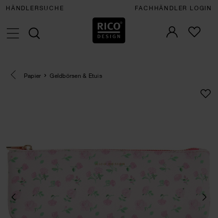
HÄNDLERSUCHE
FACHHÄNDLER LOGIN
Eine Kategorie zurück navigieren
Papier
Geldbörsen & Etuis