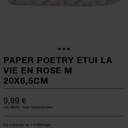
PAPER POETRY ETUI LA
VIE EN ROSE M
20X6,5CM
9,99 €
inkl. MwSt. / zzgl. Versandkosten
Lieferzeit: ca. 1-3 Werktage