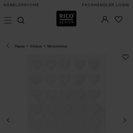
HÄNDLERSUCHE
FACHHÄNDLER LOGIN
Eine Kategorie zurück navigieren
Papier
Sticker
Motivsticker