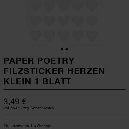
PAPER POETRY
FILZSTICKER HERZEN
KLEIN 1 BLATT
3,49 €
inkl. MwSt. / zzgl. Versandkosten
Lieferzeit: ca. 1-3 Werktage