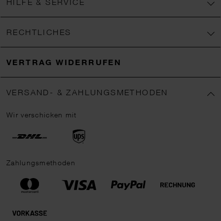
HILFE & SERVICE
RECHTLICHES
VERTRAG WIDERRUFEN
VERSAND- & ZAHLUNGSMETHODEN
Wir verschicken mit
Zahlungsmethoden