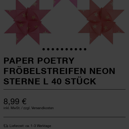
PAPER POETRY
FRÖBELSTREIFEN NEON
STERNE L 40 STÜCK
8,99 €
inkl. MwSt. / zzgl. Versandkosten
Lieferzeit: ca. 1-3 Werktage