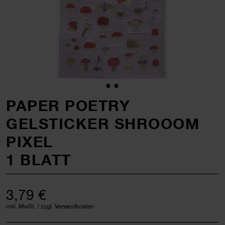
PAPER POETRY
GELSTICKER SHROOOM
PIXEL
1 BLATT
3,79 €
inkl. MwSt. / zzgl. Versandkosten