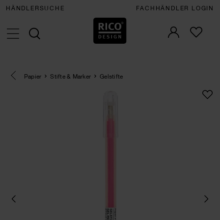
HÄNDLERSUCHE
FACHHÄNDLER LOGIN
Eine Kategorie zurück navigieren
Papier
Stifte & Marker
Gelstifte