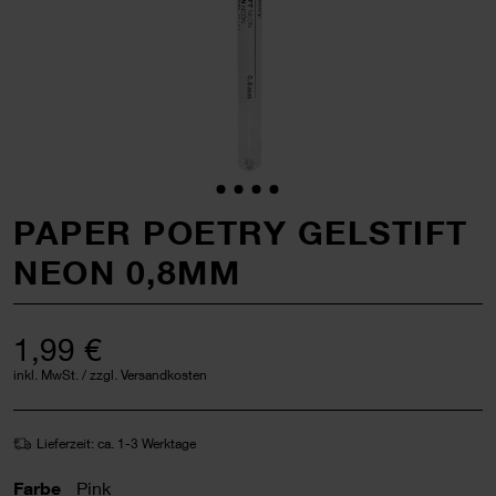
PAPER POETRY GELSTIFT
NEON 0,8MM
1,99 €
inkl. MwSt. / zzgl. Versandkosten
Lieferzeit: ca. 1-3 Werktage
Farbe
Pink