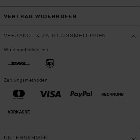
VERTRAG WIDERRUFEN
VERSAND- & ZAHLUNGSMETHODEN
Wir verschicken mit
Zahlungsmethoden
UNTERNEHMEN