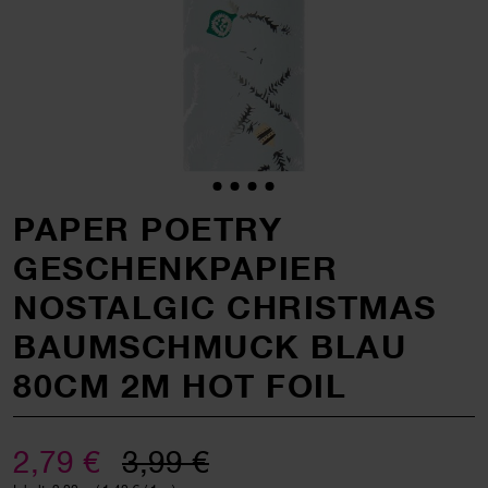
PAPER POETRY
GESCHENKPAPIER
NOSTALGIC CHRISTMAS
BAUMSCHMUCK BLAU
80CM 2M HOT FOIL
2,79 €
3,99 €