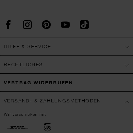
Facebook
Instagram
Pinterest
YouTube
TikTok
HILFE & SERVICE
RECHTLICHES
VERTRAG WIDERRUFEN
VERSAND- & ZAHLUNGSMETHODEN
Wir verschicken mit