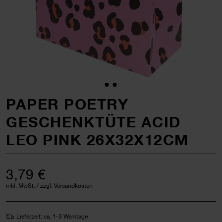
PAPER POETRY
GESCHENKTÜTE ACID
LEO PINK 26X32X12CM
3,79 €
inkl. MwSt. / zzgl. Versandkosten
Lieferzeit: ca. 1-3 Werktage