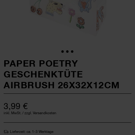
PAPER POETRY
GESCHENKTÜTE
AIRBRUSH 26X32X12CM
3,99 €
inkl. MwSt. / zzgl. Versandkosten
Lieferzeit: ca. 1-3 Werktage