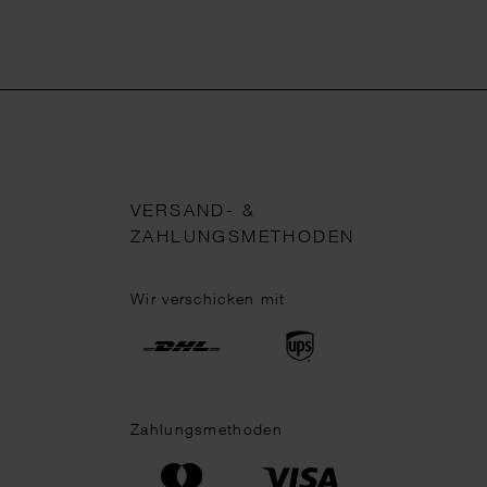
VERSAND- &
ZAHLUNGSMETHODEN
Wir verschicken mit
Zahlungsmethoden