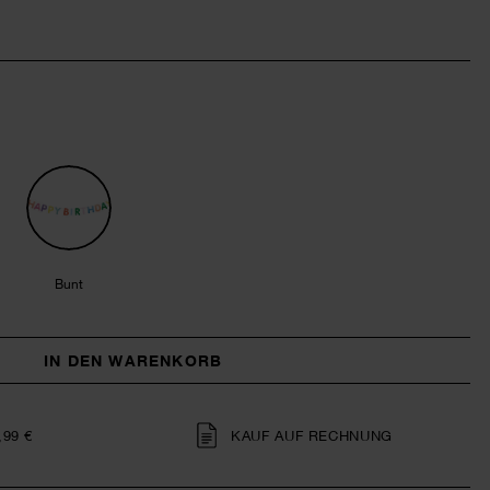
Bunt
IN DEN WARENKORB
,99 €
KAUF AUF RECHNUNG