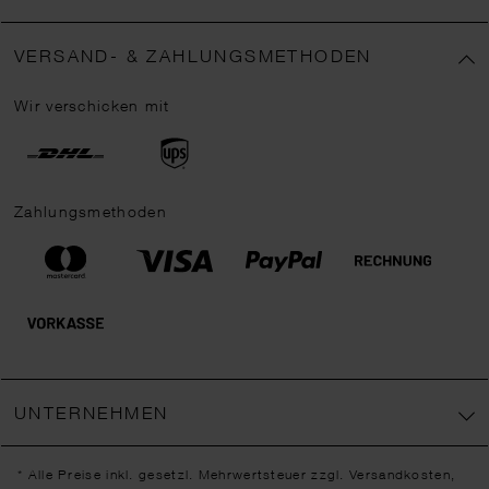
VERSAND- & ZAHLUNGSMETHODEN
Wir verschicken mit
Zahlungsmethoden
UNTERNEHMEN
* Alle Preise inkl. gesetzl. Mehrwertsteuer zzgl.
Versandkosten
,