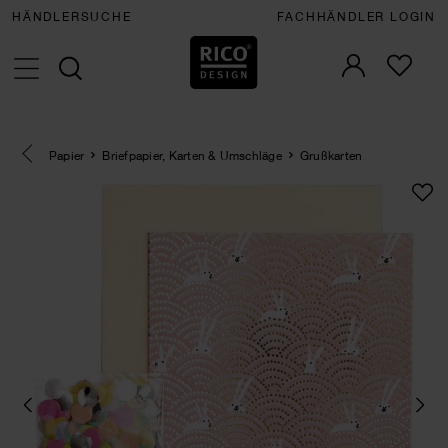
HÄNDLERSUCHE
FACHHÄNDLER LOGIN
Eine Kategorie zurück navigieren
Papier
Briefpapier, Karten & Umschläge
Grußkarten