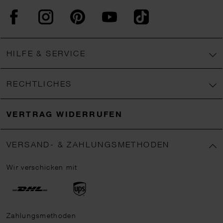
Facebook
Instagram
Pinterest
YouTube
TikTok
HILFE & SERVICE
RECHTLICHES
VERTRAG WIDERRUFEN
VERSAND- & ZAHLUNGSMETHODEN
Wir verschicken mit
Zahlungsmethoden