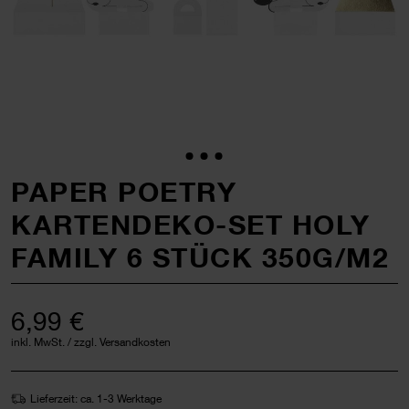
PAPER POETRY
KARTENDEKO-SET HOLY
FAMILY 6 STÜCK 350G/M2
6,99 €
inkl. MwSt. / zzgl. Versandkosten
Lieferzeit: ca. 1-3 Werktage