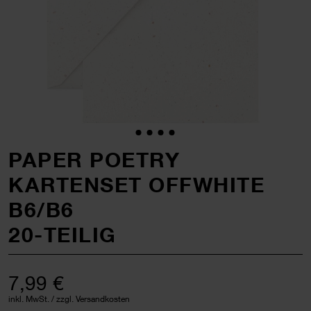
PAPER POETRY
KARTENSET OFFWHITE
B6/B6
20-TEILIG
7,99 €
inkl. MwSt. / zzgl. Versandkosten