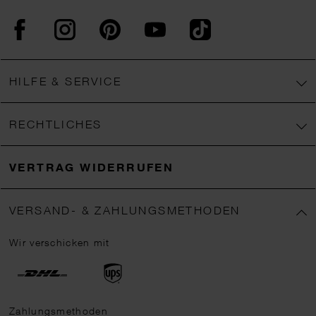
Facebook
Instagram
Pinterest
YouTube
TikTok
HILFE & SERVICE
RECHTLICHES
VERTRAG WIDERRUFEN
VERSAND- & ZAHLUNGSMETHODEN
Wir verschicken mit
Zahlungsmethoden