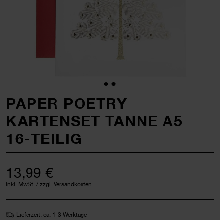
PAPER POETRY
KARTENSET TANNE A5
16-TEILIG
13,99 €
inkl. MwSt. / zzgl. Versandkosten
Lieferzeit: ca. 1-3 Werktage