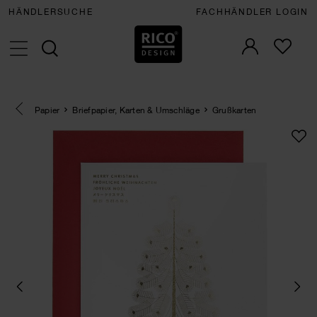
HÄNDLERSUCHE
FACHHÄNDLER LOGIN
Eine Kategorie zurück navigieren
Papier
Briefpapier, Karten & Umschläge
Grußkarten