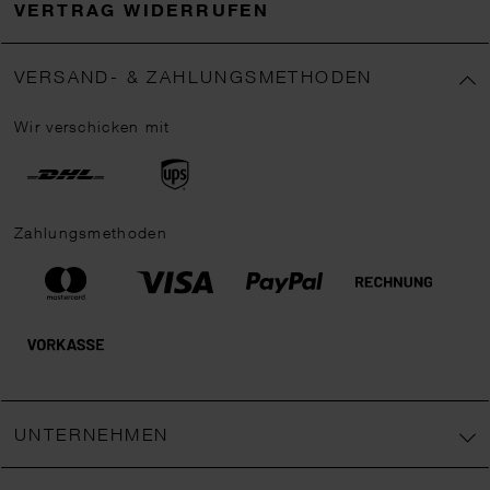
VERTRAG WIDERRUFEN
VERSAND- & ZAHLUNGSMETHODEN
Wir verschicken mit
Zahlungsmethoden
UNTERNEHMEN