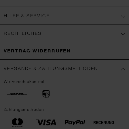
HILFE & SERVICE
RECHTLICHES
VERTRAG WIDERRUFEN
VERSAND- & ZAHLUNGSMETHODEN
Wir verschicken mit
Zahlungsmethoden