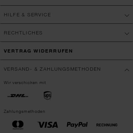
HILFE & SERVICE
RECHTLICHES
VERTRAG WIDERRUFEN
VERSAND- & ZAHLUNGSMETHODEN
Wir verschicken mit
Zahlungsmethoden