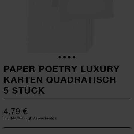
PAPER POETRY LUXURY
KARTEN QUADRATISCH
5 STÜCK
4,79 €
inkl. MwSt. / zzgl. Versandkosten