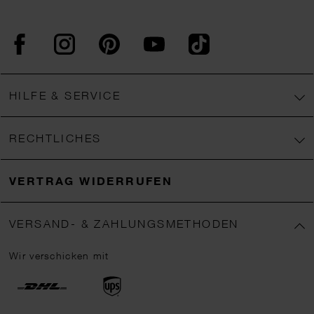
Facebook
Instagram
Pinterest
YouTube
TikTok
HILFE & SERVICE
RECHTLICHES
VERTRAG WIDERRUFEN
VERSAND- & ZAHLUNGSMETHODEN
Wir verschicken mit