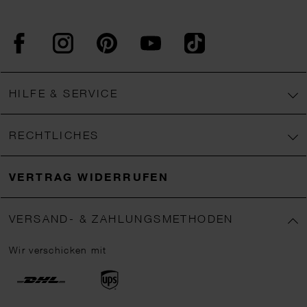
Facebook
Instagram
Pinterest
YouTube
TikTok
HILFE & SERVICE
RECHTLICHES
VERTRAG WIDERRUFEN
VERSAND- & ZAHLUNGSMETHODEN
Wir verschicken mit