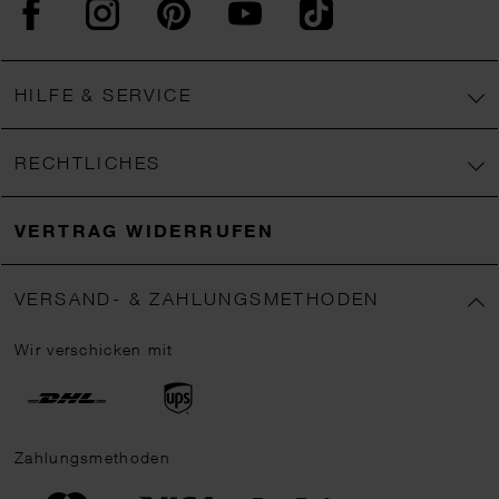
Facebook
Instagram
Pinterest
YouTube
TikTok
HILFE & SERVICE
RECHTLICHES
VERTRAG WIDERRUFEN
VERSAND- & ZAHLUNGSMETHODEN
Wir verschicken mit
Zahlungsmethoden