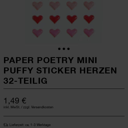
PAPER POETRY MINI
PUFFY STICKER HERZEN
32-TEILIG
1,49 €
inkl. MwSt. / zzgl. Versandkosten
Lieferzeit: ca. 1-3 Werktage