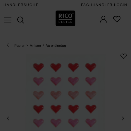
HÄNDLERSUCHE
FACHHÄNDLER LOGIN
Eine Kategorie zurück navigieren
Papier
Anlass
Valentinstag