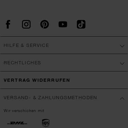
Facebook
Instagram
Pinterest
YouTube
TikTok
HILFE & SERVICE
RECHTLICHES
VERTRAG WIDERRUFEN
VERSAND- & ZAHLUNGSMETHODEN
Wir verschicken mit