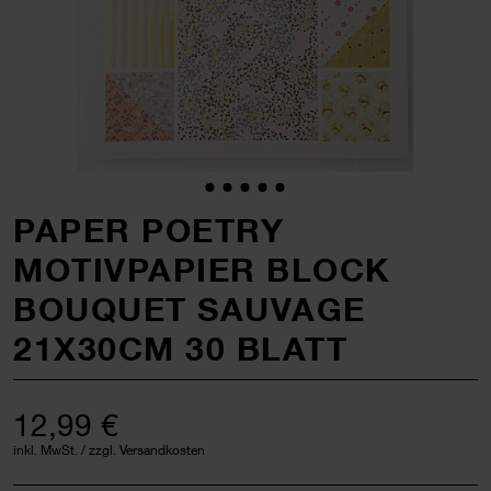
PAPER POETRY
MOTIVPAPIER BLOCK
BOUQUET SAUVAGE
21X30CM 30 BLATT
12,99 €
inkl. MwSt. / zzgl. Versandkosten