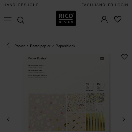
HÄNDLERSUCHE
FACHHÄNDLER LOGIN
Eine Kategorie zurück navigieren
Papier
Bastelpapier
Papierblock