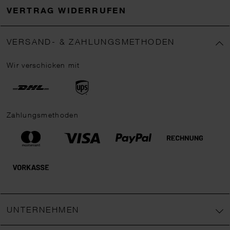
VERTRAG WIDERRUFEN
VERSAND- & ZAHLUNGSMETHODEN
Wir verschicken mit
Zahlungsmethoden
UNTERNEHMEN