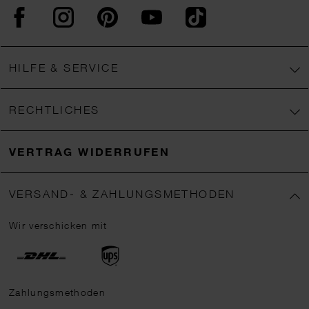
Facebook
Instagram
Pinterest
YouTube
TikTok
HILFE & SERVICE
RECHTLICHES
VERTRAG WIDERRUFEN
VERSAND- & ZAHLUNGSMETHODEN
Wir verschicken mit
Zahlungsmethoden