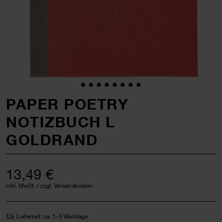
PAPER POETRY
NOTIZBUCH L
GOLDRAND
13,49 €
inkl. MwSt. / zzgl. Versandkosten
Lieferzeit: ca. 1-3 Werktage