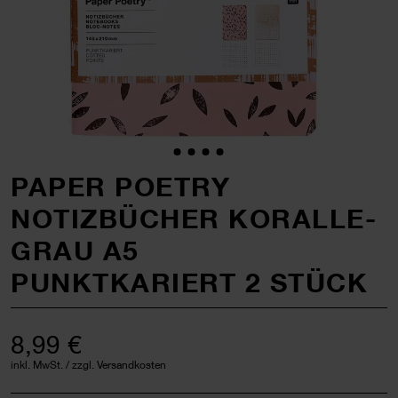
PAPER POETRY
NOTIZBÜCHER KORALLE-
GRAU A5
PUNKTKARIERT 2 STÜCK
8,99 €
inkl. MwSt. / zzgl. Versandkosten