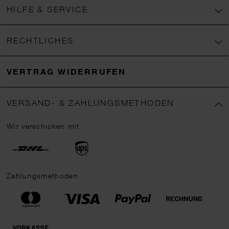
HILFE & SERVICE
RECHTLICHES
VERTRAG WIDERRUFEN
VERSAND- & ZAHLUNGSMETHODEN
Wir verschicken mit
Zahlungsmethoden