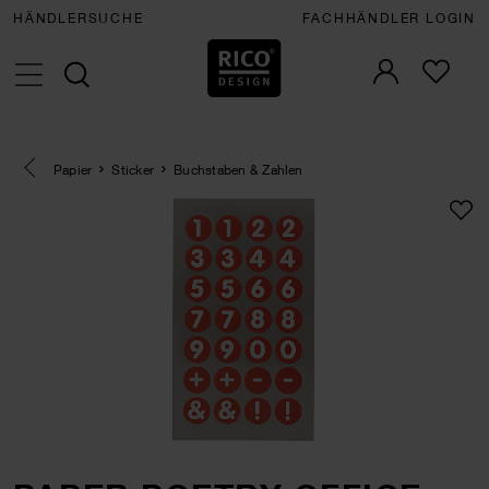
HÄNDLERSUCHE
FACHHÄNDLER LOGIN
Eine Kategorie zurück navigieren
Papier
Sticker
Buchstaben & Zahlen