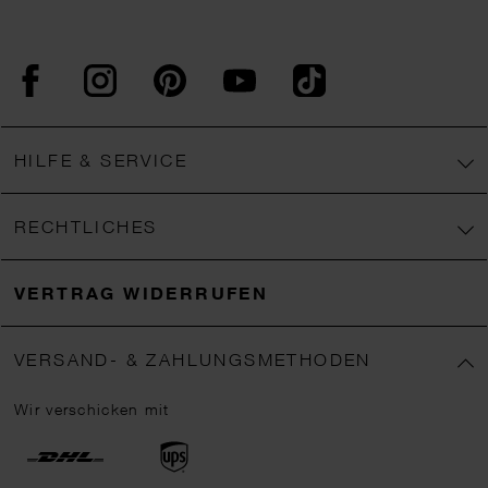
Facebook
Instagram
Pinterest
YouTube
TikTok
HILFE & SERVICE
RECHTLICHES
VERTRAG WIDERRUFEN
VERSAND- & ZAHLUNGSMETHODEN
Wir verschicken mit