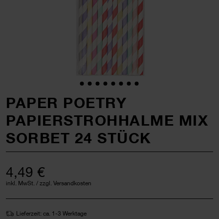
PAPER POETRY
PAPIERSTROHHALME MIX
SORBET 24 STÜCK
4,49 €
inkl. MwSt. / zzgl. Versandkosten
Lieferzeit: ca. 1-3 Werktage