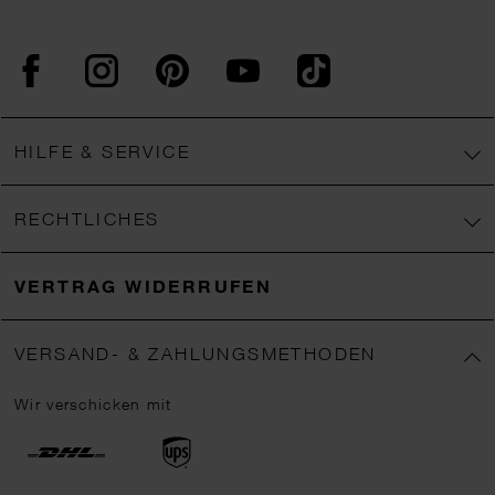
Facebook
Instagram
Pinterest
YouTube
TikTok
HILFE & SERVICE
RECHTLICHES
VERTRAG WIDERRUFEN
VERSAND- & ZAHLUNGSMETHODEN
Wir verschicken mit