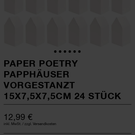
PAPER POETRY
PAPPHÄUSER
VORGESTANZT
15X7,5X7,5CM 24 STÜCK
12,99 €
inkl. MwSt. / zzgl. Versandkosten