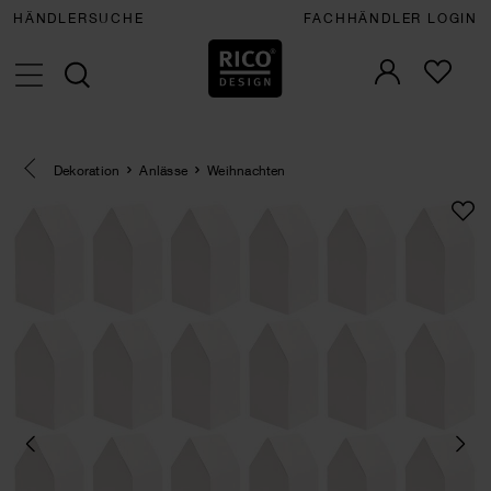
HÄNDLERSUCHE
FACHHÄNDLER LOGIN
Eine Kategorie zurück navigieren
Dekoration
Anlässe
Weihnachten