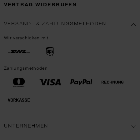
VERTRAG WIDERRUFEN
VERSAND- & ZAHLUNGSMETHODEN
Wir verschicken mit
Zahlungsmethoden
UNTERNEHMEN