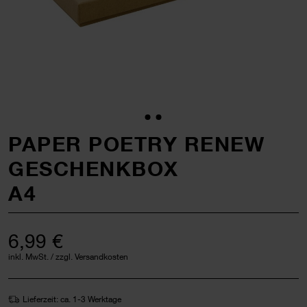
PAPER POETRY RENEW
GESCHENKBOX
A4
6,99 €
inkl. MwSt. / zzgl. Versandkosten
Lieferzeit: ca. 1-3 Werktage