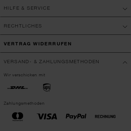
HILFE & SERVICE
RECHTLICHES
VERTRAG WIDERRUFEN
VERSAND- & ZAHLUNGSMETHODEN
Wir verschicken mit
Zahlungsmethoden