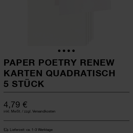
PAPER POETRY RENEW
KARTEN QUADRATISCH
5 STÜCK
4,79 €
inkl. MwSt. / zzgl. Versandkosten
Lieferzeit: ca. 1-3 Werktage