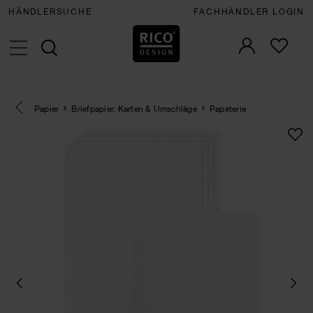
HÄNDLERSUCHE
FACHHÄNDLER LOGIN
Eine Kategorie zurück navigieren
Papier
Briefpapier, Karten & Umschläge
Papeterie