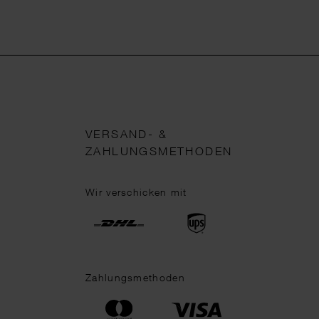
VERSAND- &
ZAHLUNGSMETHODEN
Wir verschicken mit
Zahlungsmethoden