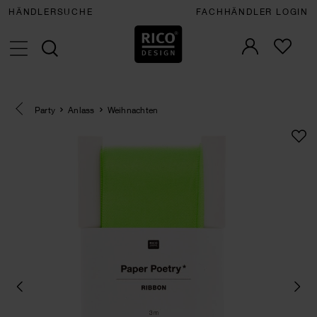
HÄNDLERSUCHE
FACHHÄNDLER LOGIN
Eine Kategorie zurück navigieren
Party
Anlass
Weihnachten