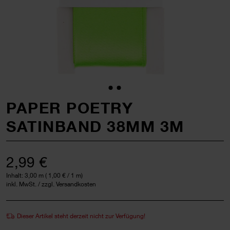
PAPER POETRY
SATINBAND 38MM 3M
2,99 €
Inhalt:
3,00 m
(
1,00 €
/ 1 m)
inkl. MwSt. / zzgl. Versandkosten
Dieser Artikel steht derzeit nicht zur Verfügung!