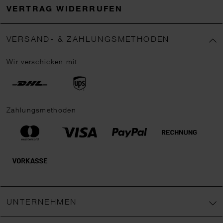
VERTRAG WIDERRUFEN
VERSAND- & ZAHLUNGSMETHODEN
Wir verschicken mit
Zahlungsmethoden
UNTERNEHMEN