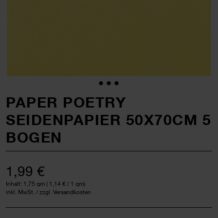
PAPER POETRY
SEIDENPAPIER 50X70CM 5
BOGEN
1,99 €
Inhalt:
1,75 qm
(
1,14 €
/ 1 qm)
inkl. MwSt. / zzgl. Versandkosten