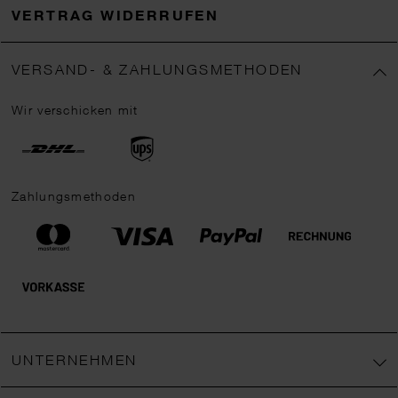
VERTRAG WIDERRUFEN
VERSAND- & ZAHLUNGSMETHODEN
Wir verschicken mit
Zahlungsmethoden
UNTERNEHMEN