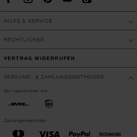
HILFE & SERVICE
RECHTLICHES
VERTRAG WIDERRUFEN
VERSAND- & ZAHLUNGSMETHODEN
Wir verschicken mit
Zahlungsmethoden