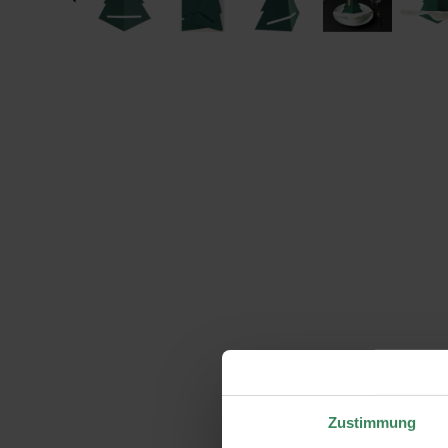
Zustimmung