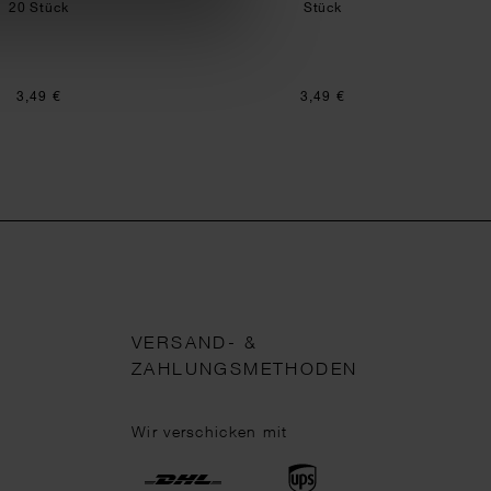
20 Stück
Stück
3,49 €
3,49 €
VERSAND- &
ZAHLUNGSMETHODEN
Wir verschicken mit