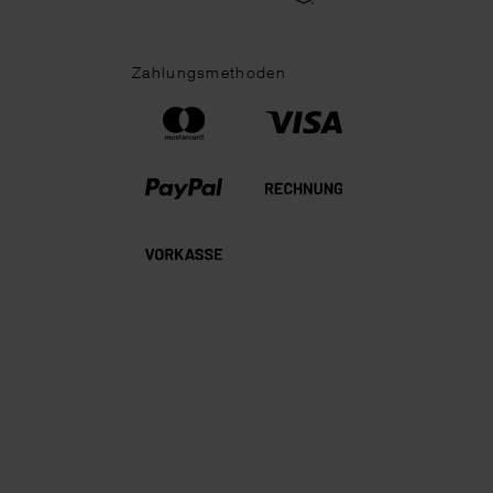
Zahlungsmethoden