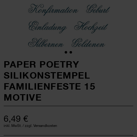
PAPER POETRY
SILIKONSTEMPEL
FAMILIENFESTE 15
MOTIVE
6,49 €
inkl. MwSt. / zzgl. Versandkosten