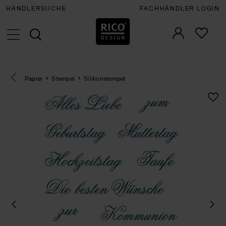
HÄNDLERSUCHE
FACHHÄNDLER LOGIN
Eine Kategorie zurück navigieren
Papier
Stempel
Silikonstempel