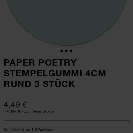
PAPER POETRY
STEMPELGUMMI 4CM
RUND 3 STÜCK
4,49 €
inkl. MwSt. / zzgl. Versandkosten
Lieferzeit: ca. 1-3 Werktage