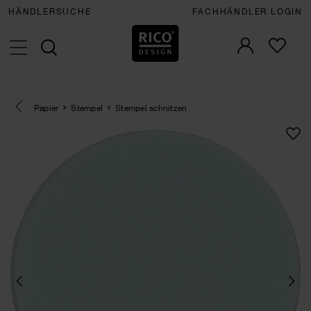
HÄNDLERSUCHE
FACHHÄNDLER LOGIN
Eine Kategorie zurück navigieren
Papier
Stempel
Stempel schnitzen