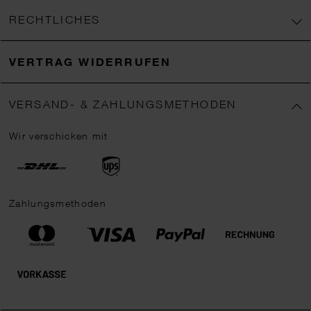
RECHTLICHES
VERTRAG WIDERRUFEN
VERSAND- & ZAHLUNGSMETHODEN
Wir verschicken mit
Zahlungsmethoden